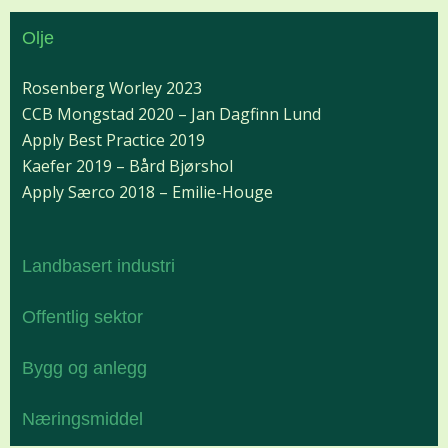
Olje
Rosenberg Worley 2023
CCB Mongstad 2020 – Jan Dagfinn Lund
Apply Best Practice 2019
Kaefer 2019 – Bård Bjørshol
Apply Særco 2018 – Emilie-Houge
Landbasert industri
Offentlig sektor
Bygg og anlegg
Næringsmiddel