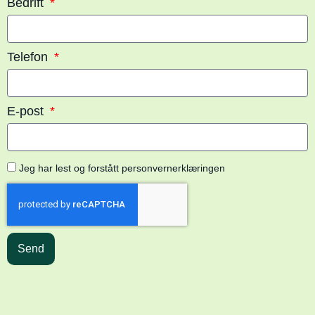
Bedrift
Telefon
E-post
Jeg har lest og forstått personvernerklæringen
Send