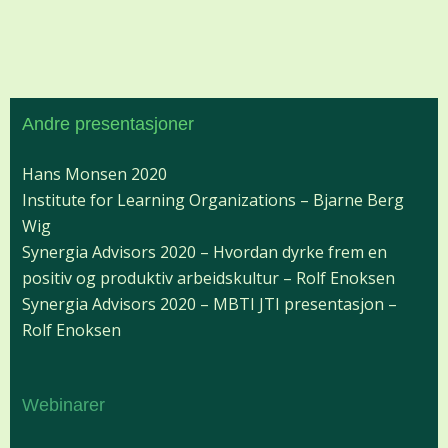
Andre presentasjoner
Hans Monsen 2020
Institute for Learning Organizations – Bjarne Berg
Wig
Synergia Advisors 2020 – Hvordan dyrke frem en
positiv og produktiv arbeidskultur – Rolf Enoksen
Synergia Advisors 2020 – MBTI JTI presentasjon –
Rolf Enoksen
Webinarer