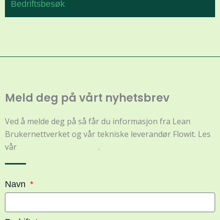
Bedriftsbesøk
Meld deg på vårt nyhetsbrev
Ved å melde deg på så får du informasjon fra Lean
Brukernettverket og vår tekniske leverandør Flowit. Les
vår
personvernerklæring
.
Navn